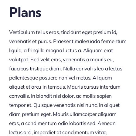
Plans
Vestibulum tellus eros, tincidunt eget pretium id,
venenatis et purus. Praesent malesuada fermentum
ligula, a fringilla magna luctus a. Aliquam erat
volutpat. Sed velit eros, venenatis a mauris eu,
faucibus tristique diam. Nulla convallis leo a lectus
pellentesque posuere non vel metus. Aliquam
aliquet et arcu in tempus. Mauris cursus interdum
convallis. In blandit nisl dolor, ac mollis sapien
tempor et. Quisque venenatis nisl nunc, in aliquet
diam pretium eget. Mauris ullamcorper aliquam
eros, a condimentum odio lobortis sed. Aenean
lectus orci, imperdiet at condimentum vitae,