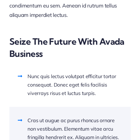
condimentum eu sem. Aenean id rutrum tellus
aliquam imperdiet lectus.
Seize The Future With Avada
Business
Nunc quis lectus volutpat efficitur tortor
consequat. Donec eget felis facilisis
viverrays risus et luctus turpis.
Cras ut augue ac purus rhoncus ornare
non vestibulum. Elementum vitae arcu
fringilla hendrerit ex. Aliquam in ultricies.